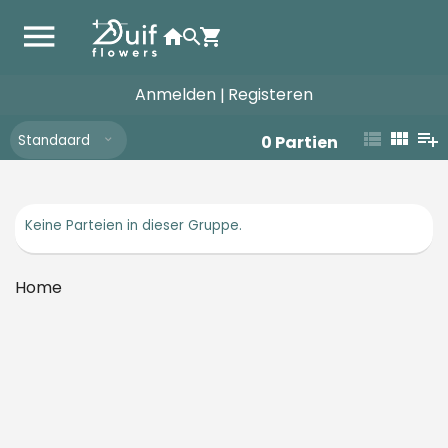
Anmelden
Registeren
|
Standaard
0
Partien
Keine Parteien in dieser Gruppe.
Home