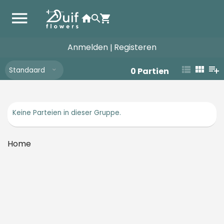
Anmelden
Registeren
|
Standaard
0
Partien
Keine Parteien in dieser Gruppe.
Home