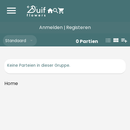
Anmelden
Registeren
|
Standaard
0
Partien
Keine Parteien in dieser Gruppe.
Home