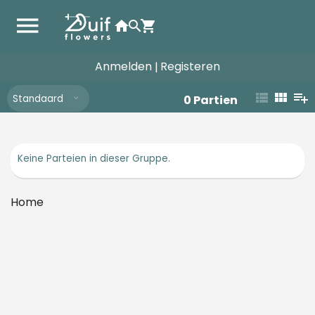
Anmelden
Registeren
|
Standaard
0
Partien
Keine Parteien in dieser Gruppe.
Home