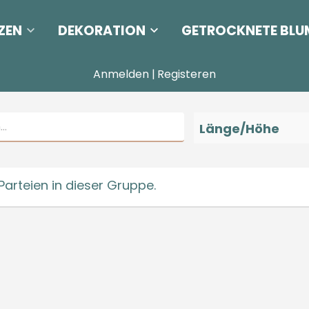
ZEN
DEKORATION
GETROCKNETE BLU
Anmelden
|
Registeren
Länge/Höhe
Parteien in dieser Gruppe.