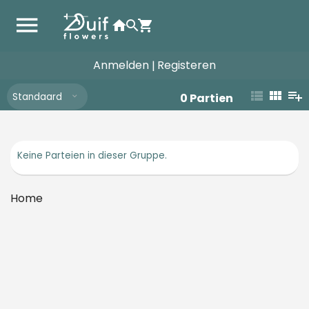
Anmelden
Registeren
|
Standaard
0
Partien
Keine Parteien in dieser Gruppe.
Home