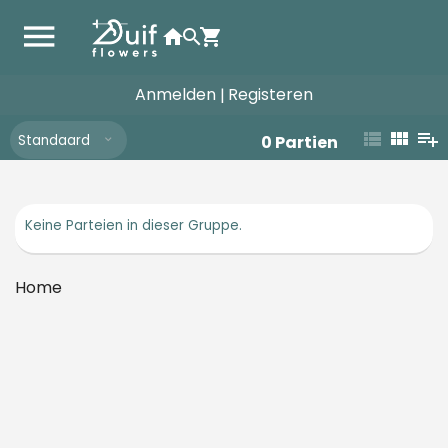
Anmelden
Registeren
|
Standaard
0
Partien
Keine Parteien in dieser Gruppe.
Home