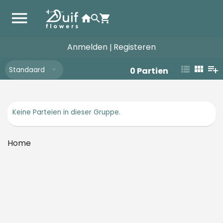
Anmelden
Registeren
|
Standaard
0
Partien
Keine Parteien in dieser Gruppe.
Home