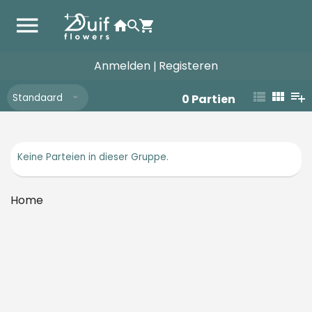
Anmelden
Registeren
|
Standaard
0
Partien
Keine Parteien in dieser Gruppe.
Home