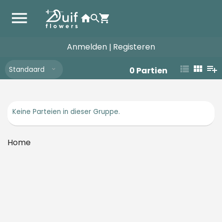
Anmelden
Registeren
|
Standaard
0
Partien
Keine Parteien in dieser Gruppe.
Home