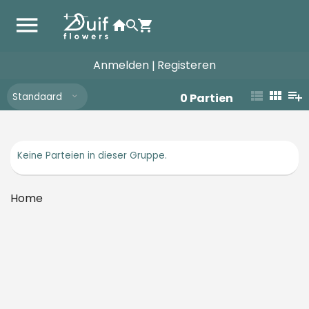
Anmelden
Registeren
|
Standaard
0
Partien
Keine Parteien in dieser Gruppe.
Home