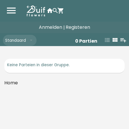
Anmelden
Registeren
|
Standaard
0
Partien
Keine Parteien in dieser Gruppe.
Home